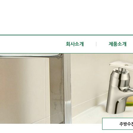
회사소개
|
제품소개
주방수