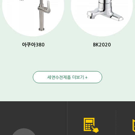
아쿠아380
BK2020
세면수전제품 더보기 +