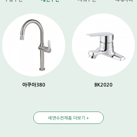
아쿠아380
BK2020
세면수전제품 더보기 +