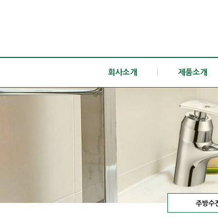
회사소개
|
제품소개
주방수