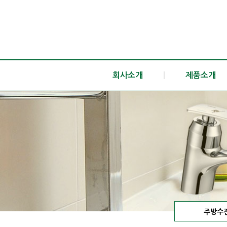
회사소개
|
제품소개
주방수