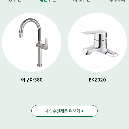
아쿠아380
BK2020
세면수전제품 더보기 +