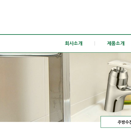
회사소개
|
제품소개
주방수