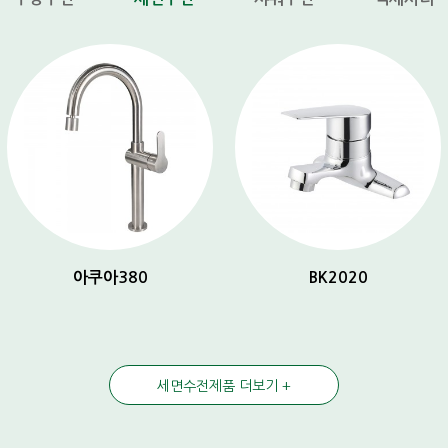
아쿠아380
BK2020
세면수전제품 더보기 +