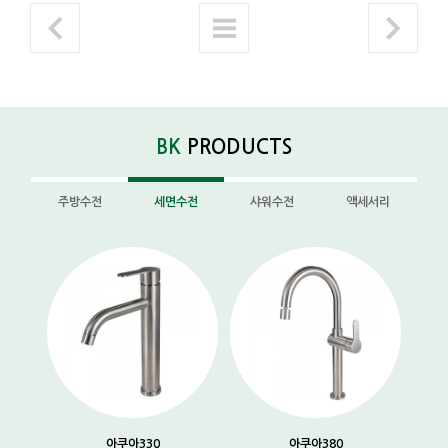
BK
PRODUCTS
주방수전
세면수전
샤워수전
액세서리
아쿠아330
아쿠아380