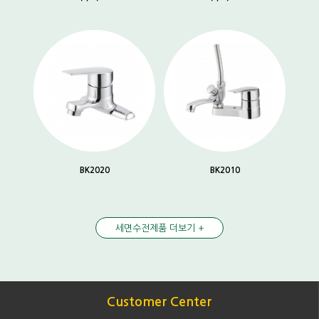
BK2020
BK2010
세면수전제품 더보기 +
Customer Center