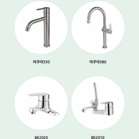
아쿠아330
아쿠아380
BK2020
BK2010