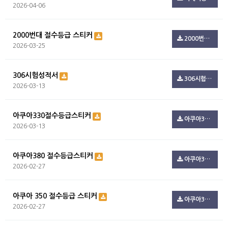
2026-04-06
2000번대 절수등급 스티커
2000번대 절수등급.zip(494.7K)
2026-03-25
306시험성적서
306시험성적서.pdf(100.3K)
2026-03-13
아쿠아330절수등급스티커
아쿠아330절수등급스티커.pdf(108.5K)
2026-03-13
아쿠아380 절수등급스티커
아쿠아380_절수등급.pdf(100.3K)
2026-02-27
아쿠아 350 절수등급 스티커
아쿠아350_절수등급.pdf(216.1K)
2026-02-27