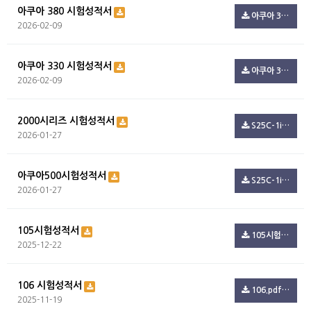
아쿠아 380 시험성적서
아쿠아 380 시험성적서.pdf(99.4K)
2026-02-09
아쿠아 330 시험성적서
아쿠아 330 시험성적서.pdf(99.4K)
2026-02-09
2000시리즈 시험성적서
S25C-1i26012709220.pdf(347.3K)
2026-01-27
아쿠아500시험성적서
S25C-1i26012709150.pdf(54.5K)
2026-01-27
105시험성적서
105시험.pdf(801.6K)
2025-12-22
106 시험성적서
106.pdf(244.7K)
2025-11-19